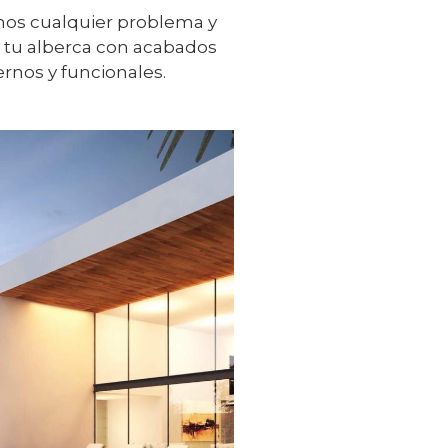
os cualquier problema y
tu alberca con acabados
nos y funcionales.