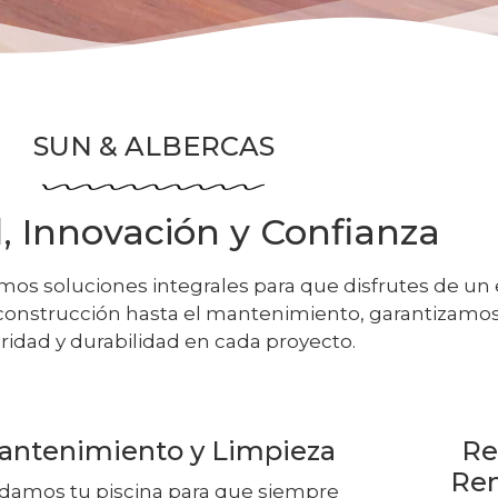
SUN & ALBERCAS
, Innovación y Confianza
emos soluciones integrales para que disfrutes de un
 construcción hasta el mantenimiento, garantizamos
ridad y durabilidad en cada proyecto.
antenimiento y Limpieza
Re
Re
damos tu piscina para que siempre