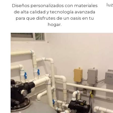
luz
Diseños personalizados con materiales
de alta calidad y tecnología avanzada
para que disfrutes de un oasis en tu
hogar.