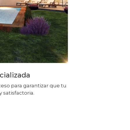
cializada
eso para garantizar que tu
 satisfactoria.