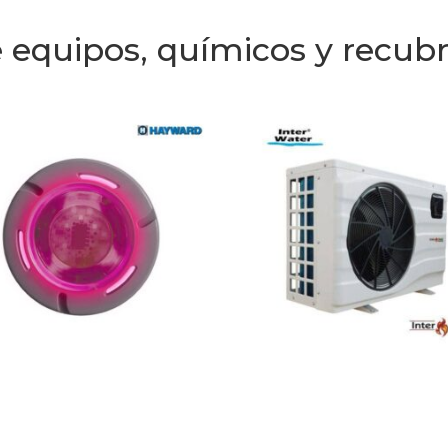
 equipos, químicos y recub