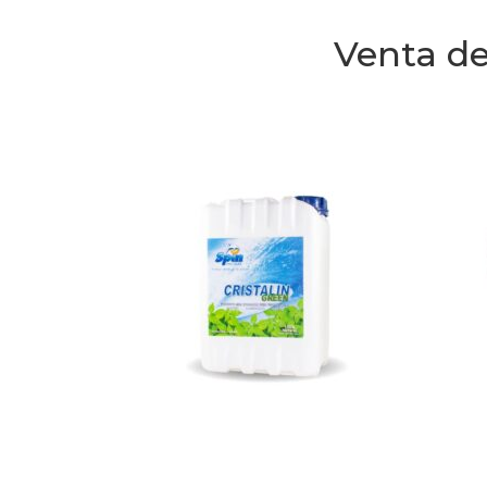
Venta de