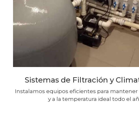
Sistemas de Filtración y Clima
Instalamos equipos eficientes para mantener 
y a la temperatura ideal todo el añ